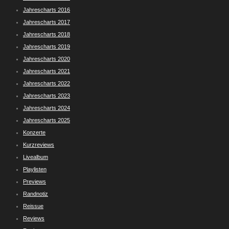
Jahrescharts 2016
Jahrescharts 2017
Jahrescharts 2018
Jahrescharts 2019
Jahrescharts 2020
Jahrescharts 2021
Jahrescharts 2022
Jahrescharts 2023
Jahrescharts 2024
Jahrescharts 2025
Konzerte
Kurzreviews
Livealbum
Playlisten
Previews
Randnotiz
Reissue
Reviews