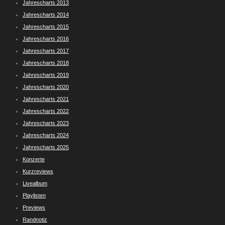
Jahrescharts 2013
Jahrescharts 2014
Jahrescharts 2015
Jahrescharts 2016
Jahrescharts 2017
Jahrescharts 2018
Jahrescharts 2019
Jahrescharts 2020
Jahrescharts 2021
Jahrescharts 2022
Jahrescharts 2023
Jahrescharts 2024
Jahrescharts 2025
Konzerte
Kurzreviews
Livealbum
Playlisten
Previews
Randnotiz