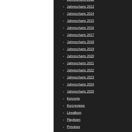
Jahrescharts 2013
Jahrescharts 2014
Jahrescharts 2015
Jahrescharts 2016
Jahrescharts 2017
Jahrescharts 2018
Jahrescharts 2019
Jahrescharts 2020
Jahrescharts 2021
Jahrescharts 2022
Jahrescharts 2023
Jahrescharts 2024
Jahrescharts 2025
Konzerte
Kurzreviews
Livealbum
Playlisten
Previews