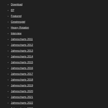
Download
EP
Featured
Gewinnspiel
Heavy Rotation
Interview
Jahrescharts 2011
Jahrescharts 2012
Jahrescharts 2013
Jahrescharts 2014
Jahrescharts 2015
Jahrescharts 2016
Jahrescharts 2017
Jahrescharts 2018
Jahrescharts 2019
Jahrescharts 2020
Jahrescharts 2021
Jahrescharts 2022