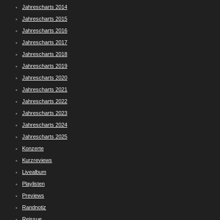
Jahrescharts 2014
Jahrescharts 2015
Jahrescharts 2016
Jahrescharts 2017
Jahrescharts 2018
Jahrescharts 2019
Jahrescharts 2020
Jahrescharts 2021
Jahrescharts 2022
Jahrescharts 2023
Jahrescharts 2024
Jahrescharts 2025
Konzerte
Kurzreviews
Livealbum
Playlisten
Previews
Randnotiz
Reissue