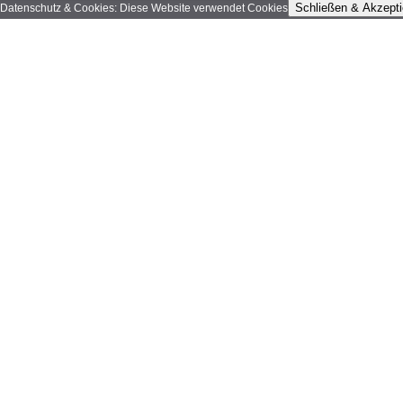
Schließen & Akzepti
Datenschutz & Cookies: Diese Website verwendet Cookies