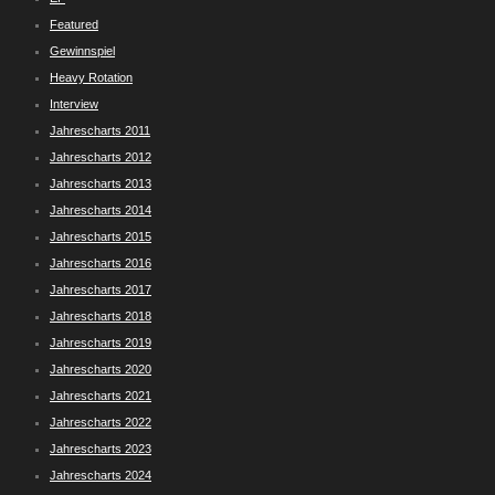
Featured
Gewinnspiel
Heavy Rotation
Interview
Jahrescharts 2011
Jahrescharts 2012
Jahrescharts 2013
Jahrescharts 2014
Jahrescharts 2015
Jahrescharts 2016
Jahrescharts 2017
Jahrescharts 2018
Jahrescharts 2019
Jahrescharts 2020
Jahrescharts 2021
Jahrescharts 2022
Jahrescharts 2023
Jahrescharts 2024