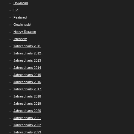
Download
EP
Featured
Gewinnspiel
Heavy Rotation
Interview
Jahrescharts 2011
Jahrescharts 2012
Jahrescharts 2013
Jahrescharts 2014
Jahrescharts 2015
Jahrescharts 2016
Jahrescharts 2017
Jahrescharts 2018
Jahrescharts 2019
Jahrescharts 2020
Jahrescharts 2021
Jahrescharts 2022
Jahrescharts 2023