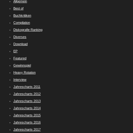
Allgemein
Best of
Buchkritiken
Compilation
Diskografie Ranking
Diverses
Download
EP
Featured
Gewinnspiel
Heavy Rotation
Interview
Jahrescharts 2011
Jahrescharts 2012
Jahrescharts 2013
Jahrescharts 2014
Jahrescharts 2015
Jahrescharts 2016
Jahrescharts 2017