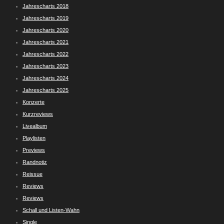
Jahrescharts 2018
Jahrescharts 2019
Jahrescharts 2020
Jahrescharts 2021
Jahrescharts 2022
Jahrescharts 2023
Jahrescharts 2024
Jahrescharts 2025
Konzerte
Kurzreviews
Livealbum
Playlisten
Previews
Randnotiz
Reissue
Reviews
Reviews
Schall und Listen-Wahn
Single