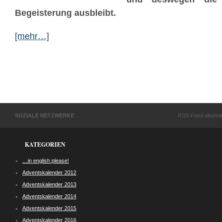
Begeisterung ausbleibt.
[mehr…]
SOZIALE NETZWERKE
RSS-Feed abonni
KATEGORIEN
…in english please!
Adventskalender 2012
Adventskalender 2013
Adventskalender 2014
Adventskalender 2015
Adventskalender 2016