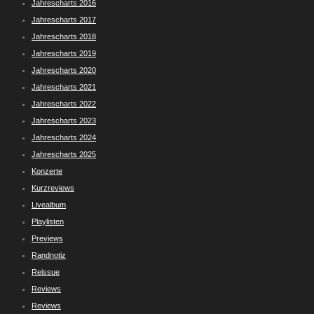
Jahrescharts 2016
Jahrescharts 2017
Jahrescharts 2018
Jahrescharts 2019
Jahrescharts 2020
Jahrescharts 2021
Jahrescharts 2022
Jahrescharts 2023
Jahrescharts 2024
Jahrescharts 2025
Konzerte
Kurzreviews
Livealbum
Playlisten
Previews
Randnotiz
Reissue
Reviews
Reviews