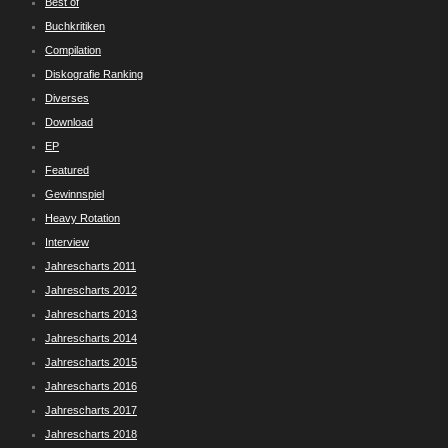
Best of
Buchkritiken
Compilation
Diskografie Ranking
Diverses
Download
EP
Featured
Gewinnspiel
Heavy Rotation
Interview
Jahrescharts 2011
Jahrescharts 2012
Jahrescharts 2013
Jahrescharts 2014
Jahrescharts 2015
Jahrescharts 2016
Jahrescharts 2017
Jahrescharts 2018