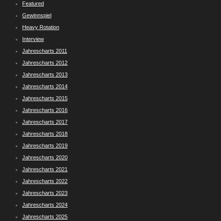
Featured
Gewinnspiel
Heavy Rotation
Interview
Jahrescharts 2011
Jahrescharts 2012
Jahrescharts 2013
Jahrescharts 2014
Jahrescharts 2015
Jahrescharts 2016
Jahrescharts 2017
Jahrescharts 2018
Jahrescharts 2019
Jahrescharts 2020
Jahrescharts 2021
Jahrescharts 2022
Jahrescharts 2023
Jahrescharts 2024
Jahrescharts 2025