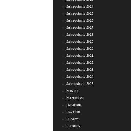
Jahrescharts 2014
Jahrescharts 2015
Jahrescharts 2016
Jahrescharts 2017
Jahrescharts 2018
Jahrescharts 2019
Jahrescharts 2020
Jahrescharts 2021
Jahrescharts 2022
Jahrescharts 2023
Jahrescharts 2024
Jahrescharts 2025
Konzerte
Kurzreviews
Livealbum
Playlisten
Previews
Randnotiz