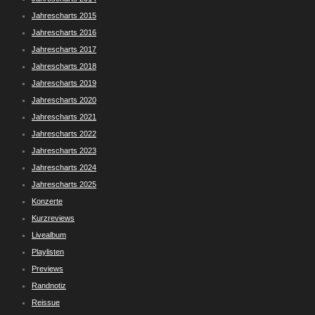
Jahrescharts 2015
Jahrescharts 2016
Jahrescharts 2017
Jahrescharts 2018
Jahrescharts 2019
Jahrescharts 2020
Jahrescharts 2021
Jahrescharts 2022
Jahrescharts 2023
Jahrescharts 2024
Jahrescharts 2025
Konzerte
Kurzreviews
Livealbum
Playlisten
Previews
Randnotiz
Reissue