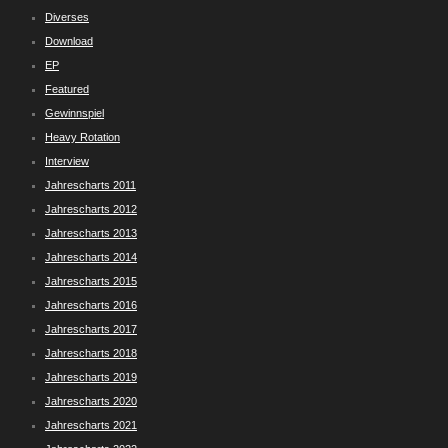
Diverses
Download
EP
Featured
Gewinnspiel
Heavy Rotation
Interview
Jahrescharts 2011
Jahrescharts 2012
Jahrescharts 2013
Jahrescharts 2014
Jahrescharts 2015
Jahrescharts 2016
Jahrescharts 2017
Jahrescharts 2018
Jahrescharts 2019
Jahrescharts 2020
Jahrescharts 2021