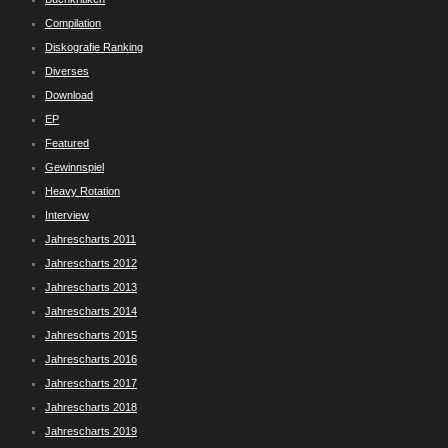
Compilation
Diskografie Ranking
Diverses
Download
EP
Featured
Gewinnspiel
Heavy Rotation
Interview
Jahrescharts 2011
Jahrescharts 2012
Jahrescharts 2013
Jahrescharts 2014
Jahrescharts 2015
Jahrescharts 2016
Jahrescharts 2017
Jahrescharts 2018
Jahrescharts 2019