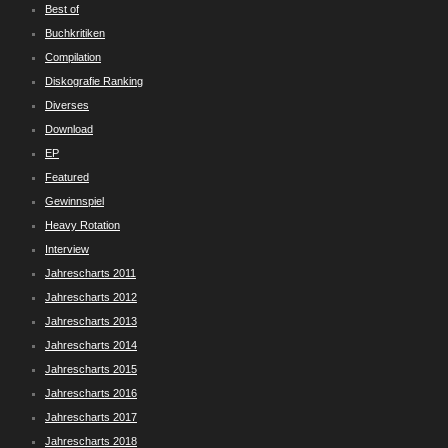
Best of
Buchkritiken
Compilation
Diskografie Ranking
Diverses
Download
EP
Featured
Gewinnspiel
Heavy Rotation
Interview
Jahrescharts 2011
Jahrescharts 2012
Jahrescharts 2013
Jahrescharts 2014
Jahrescharts 2015
Jahrescharts 2016
Jahrescharts 2017
Jahrescharts 2018