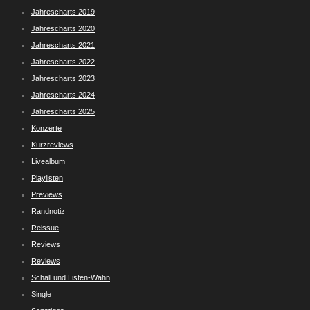
Jahrescharts 2019
Jahrescharts 2020
Jahrescharts 2021
Jahrescharts 2022
Jahrescharts 2023
Jahrescharts 2024
Jahrescharts 2025
Konzerte
Kurzreviews
Livealbum
Playlisten
Previews
Randnotiz
Reissue
Reviews
Reviews
Schall und Listen-Wahn
Single