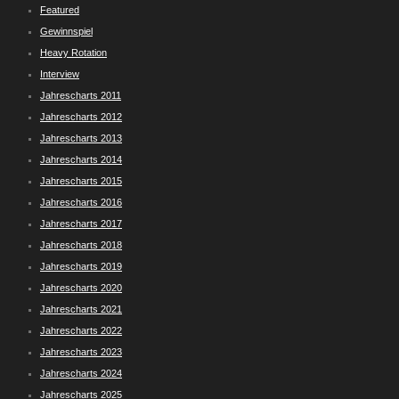
Featured
Gewinnspiel
Heavy Rotation
Interview
Jahrescharts 2011
Jahrescharts 2012
Jahrescharts 2013
Jahrescharts 2014
Jahrescharts 2015
Jahrescharts 2016
Jahrescharts 2017
Jahrescharts 2018
Jahrescharts 2019
Jahrescharts 2020
Jahrescharts 2021
Jahrescharts 2022
Jahrescharts 2023
Jahrescharts 2024
Jahrescharts 2025