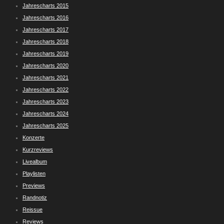
Jahrescharts 2015
Jahrescharts 2016
Jahrescharts 2017
Jahrescharts 2018
Jahrescharts 2019
Jahrescharts 2020
Jahrescharts 2021
Jahrescharts 2022
Jahrescharts 2023
Jahrescharts 2024
Jahrescharts 2025
Konzerte
Kurzreviews
Livealbum
Playlisten
Previews
Randnotiz
Reissue
Reviews