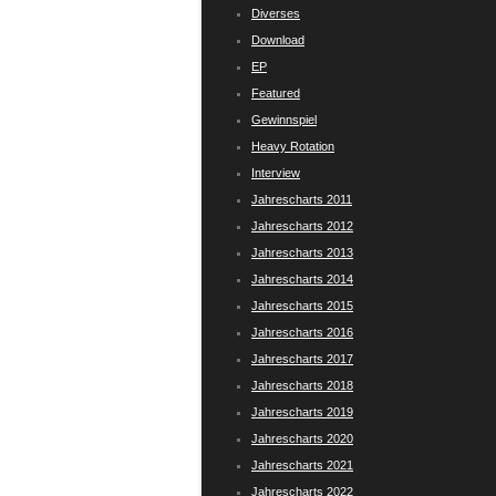
Diverses
Download
EP
Featured
Gewinnspiel
Heavy Rotation
Interview
Jahrescharts 2011
Jahrescharts 2012
Jahrescharts 2013
Jahrescharts 2014
Jahrescharts 2015
Jahrescharts 2016
Jahrescharts 2017
Jahrescharts 2018
Jahrescharts 2019
Jahrescharts 2020
Jahrescharts 2021
Jahrescharts 2022