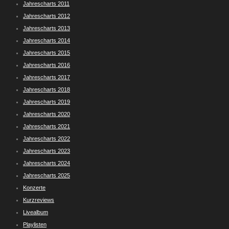
Jahrescharts 2011
Jahrescharts 2012
Jahrescharts 2013
Jahrescharts 2014
Jahrescharts 2015
Jahrescharts 2016
Jahrescharts 2017
Jahrescharts 2018
Jahrescharts 2019
Jahrescharts 2020
Jahrescharts 2021
Jahrescharts 2022
Jahrescharts 2023
Jahrescharts 2024
Jahrescharts 2025
Konzerte
Kurzreviews
Livealbum
Playlisten