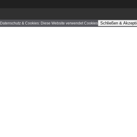
Schließen & Akzepti
Datenschutz & Cookies: Diese Website verwendet Cookies