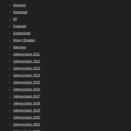
Diverses
Download
EP
Featured
Gewinnspiel
Heavy Rotation
Interview
Jahrescharts 2011
Jahrescharts 2012
Jahrescharts 2013
Jahrescharts 2014
Jahrescharts 2015
Jahrescharts 2016
Jahrescharts 2017
Jahrescharts 2018
Jahrescharts 2019
Jahrescharts 2020
Jahrescharts 2021