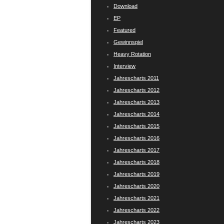
Download
EP
Featured
Gewinnspiel
Heavy Rotation
Interview
Jahrescharts 2011
Jahrescharts 2012
Jahrescharts 2013
Jahrescharts 2014
Jahrescharts 2015
Jahrescharts 2016
Jahrescharts 2017
Jahrescharts 2018
Jahrescharts 2019
Jahrescharts 2020
Jahrescharts 2021
Jahrescharts 2022
Jahrescharts 2023