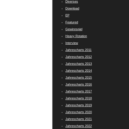
Diverses
Download
EP
Featured
Gewinnspiel
Heavy Rotation
Interview
Jahrescharts 2011
Jahrescharts 2012
Jahrescharts 2013
Jahrescharts 2014
Jahrescharts 2015
Jahrescharts 2016
Jahrescharts 2017
Jahrescharts 2018
Jahrescharts 2019
Jahrescharts 2020
Jahrescharts 2021
Jahrescharts 2022