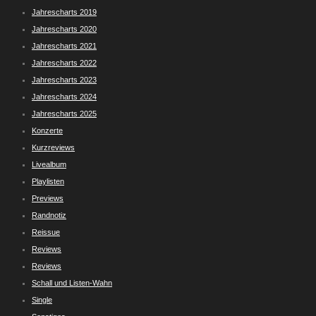
Jahrescharts 2019
Jahrescharts 2020
Jahrescharts 2021
Jahrescharts 2022
Jahrescharts 2023
Jahrescharts 2024
Jahrescharts 2025
Konzerte
Kurzreviews
Livealbum
Playlisten
Previews
Randnotiz
Reissue
Reviews
Reviews
Schall und Listen-Wahn
Single