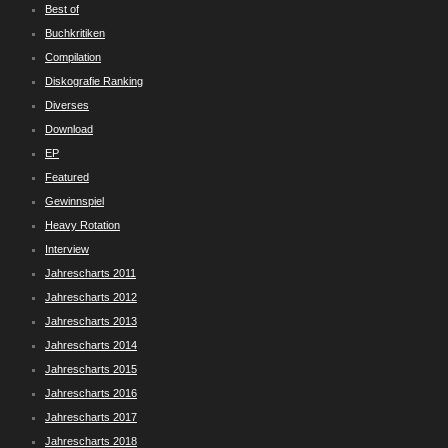
Best of
Buchkritiken
Compilation
Diskografie Ranking
Diverses
Download
EP
Featured
Gewinnspiel
Heavy Rotation
Interview
Jahrescharts 2011
Jahrescharts 2012
Jahrescharts 2013
Jahrescharts 2014
Jahrescharts 2015
Jahrescharts 2016
Jahrescharts 2017
Jahrescharts 2018