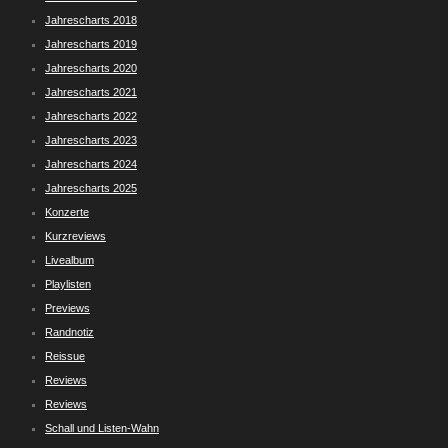
Jahrescharts 2018
Jahrescharts 2019
Jahrescharts 2020
Jahrescharts 2021
Jahrescharts 2022
Jahrescharts 2023
Jahrescharts 2024
Jahrescharts 2025
Konzerte
Kurzreviews
Livealbum
Playlisten
Previews
Randnotiz
Reissue
Reviews
Reviews
Schall und Listen-Wahn