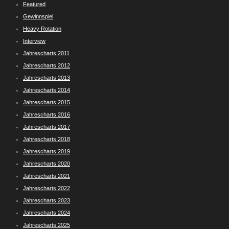
Featured
Gewinnspiel
Heavy Rotation
Interview
Jahrescharts 2011
Jahrescharts 2012
Jahrescharts 2013
Jahrescharts 2014
Jahrescharts 2015
Jahrescharts 2016
Jahrescharts 2017
Jahrescharts 2018
Jahrescharts 2019
Jahrescharts 2020
Jahrescharts 2021
Jahrescharts 2022
Jahrescharts 2023
Jahrescharts 2024
Jahrescharts 2025