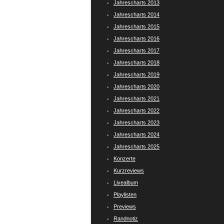
Jahrescharts 2013
Jahrescharts 2014
Jahrescharts 2015
Jahrescharts 2016
Jahrescharts 2017
Jahrescharts 2018
Jahrescharts 2019
Jahrescharts 2020
Jahrescharts 2021
Jahrescharts 2022
Jahrescharts 2023
Jahrescharts 2024
Jahrescharts 2025
Konzerte
Kurzreviews
Livealbum
Playlisten
Previews
Randnotiz