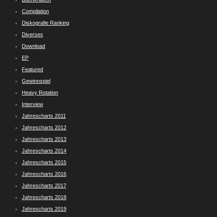
Compilation
Diskografie Ranking
Diverses
Download
EP
Featured
Gewinnspiel
Heavy Rotation
Interview
Jahrescharts 2011
Jahrescharts 2012
Jahrescharts 2013
Jahrescharts 2014
Jahrescharts 2015
Jahrescharts 2016
Jahrescharts 2017
Jahrescharts 2018
Jahrescharts 2019