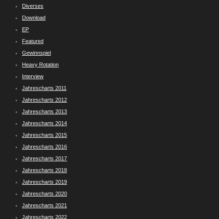
Diverses
Download
EP
Featured
Gewinnspiel
Heavy Rotation
Interview
Jahrescharts 2011
Jahrescharts 2012
Jahrescharts 2013
Jahrescharts 2014
Jahrescharts 2015
Jahrescharts 2016
Jahrescharts 2017
Jahrescharts 2018
Jahrescharts 2019
Jahrescharts 2020
Jahrescharts 2021
Jahrescharts 2022