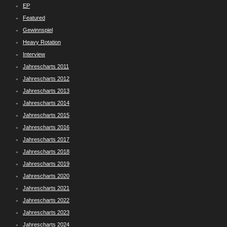
EP
Featured
Gewinnspiel
Heavy Rotation
Interview
Jahrescharts 2011
Jahrescharts 2012
Jahrescharts 2013
Jahrescharts 2014
Jahrescharts 2015
Jahrescharts 2016
Jahrescharts 2017
Jahrescharts 2018
Jahrescharts 2019
Jahrescharts 2020
Jahrescharts 2021
Jahrescharts 2022
Jahrescharts 2023
Jahrescharts 2024