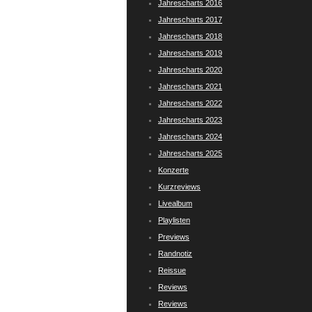
Jahrescharts 2016
Jahrescharts 2017
Jahrescharts 2018
Jahrescharts 2019
Jahrescharts 2020
Jahrescharts 2021
Jahrescharts 2022
Jahrescharts 2023
Jahrescharts 2024
Jahrescharts 2025
Konzerte
Kurzreviews
Livealbum
Playlisten
Previews
Randnotiz
Reissue
Reviews
Reviews