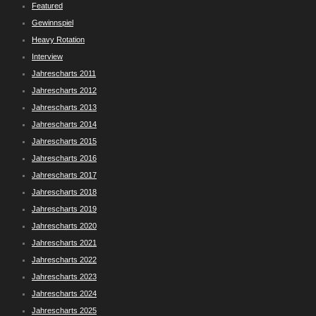
Featured
Gewinnspiel
Heavy Rotation
Interview
Jahrescharts 2011
Jahrescharts 2012
Jahrescharts 2013
Jahrescharts 2014
Jahrescharts 2015
Jahrescharts 2016
Jahrescharts 2017
Jahrescharts 2018
Jahrescharts 2019
Jahrescharts 2020
Jahrescharts 2021
Jahrescharts 2022
Jahrescharts 2023
Jahrescharts 2024
Jahrescharts 2025