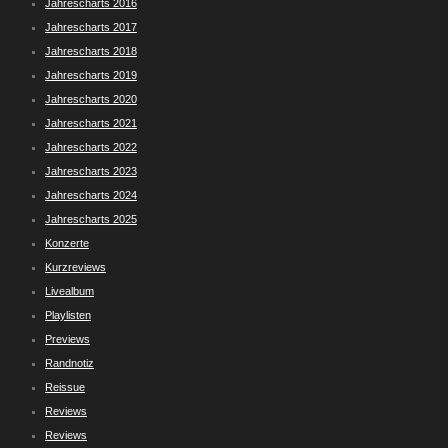
Jahrescharts 2016
Jahrescharts 2017
Jahrescharts 2018
Jahrescharts 2019
Jahrescharts 2020
Jahrescharts 2021
Jahrescharts 2022
Jahrescharts 2023
Jahrescharts 2024
Jahrescharts 2025
Konzerte
Kurzreviews
Livealbum
Playlisten
Previews
Randnotiz
Reissue
Reviews
Reviews