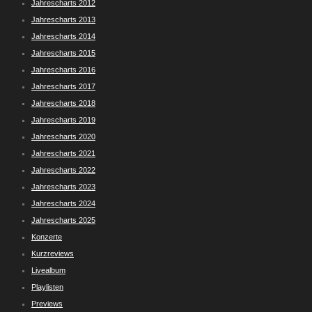
Jahrescharts 2012
Jahrescharts 2013
Jahrescharts 2014
Jahrescharts 2015
Jahrescharts 2016
Jahrescharts 2017
Jahrescharts 2018
Jahrescharts 2019
Jahrescharts 2020
Jahrescharts 2021
Jahrescharts 2022
Jahrescharts 2023
Jahrescharts 2024
Jahrescharts 2025
Konzerte
Kurzreviews
Livealbum
Playlisten
Previews