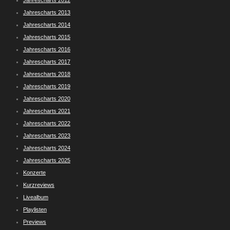
Jahrescharts 2012
Jahrescharts 2013
Jahrescharts 2014
Jahrescharts 2015
Jahrescharts 2016
Jahrescharts 2017
Jahrescharts 2018
Jahrescharts 2019
Jahrescharts 2020
Jahrescharts 2021
Jahrescharts 2022
Jahrescharts 2023
Jahrescharts 2024
Jahrescharts 2025
Konzerte
Kurzreviews
Livealbum
Playlisten
Previews