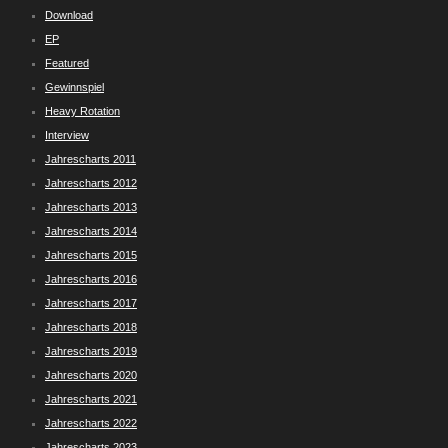
Download
EP
Featured
Gewinnspiel
Heavy Rotation
Interview
Jahrescharts 2011
Jahrescharts 2012
Jahrescharts 2013
Jahrescharts 2014
Jahrescharts 2015
Jahrescharts 2016
Jahrescharts 2017
Jahrescharts 2018
Jahrescharts 2019
Jahrescharts 2020
Jahrescharts 2021
Jahrescharts 2022
Jahrescharts 2023