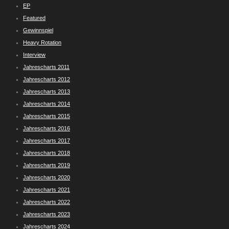
EP
Featured
Gewinnspiel
Heavy Rotation
Interview
Jahrescharts 2011
Jahrescharts 2012
Jahrescharts 2013
Jahrescharts 2014
Jahrescharts 2015
Jahrescharts 2016
Jahrescharts 2017
Jahrescharts 2018
Jahrescharts 2019
Jahrescharts 2020
Jahrescharts 2021
Jahrescharts 2022
Jahrescharts 2023
Jahrescharts 2024