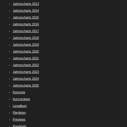
Jahrescharts 2013
Jahrescharts 2014
Jahrescharts 2015
Jahrescharts 2016
Jahrescharts 2017
Jahrescharts 2018
Jahrescharts 2019
Jahrescharts 2020
Jahrescharts 2021
Jahrescharts 2022
Jahrescharts 2023
Jahrescharts 2024
Jahrescharts 2025
Konzerte
Kurzreviews
Livealbum
Playlisten
Previews
Randnotiz