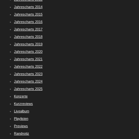
Jahrescharts 2014
Jahrescharts 2015
Jahrescharts 2016
Jahrescharts 2017
Jahrescharts 2018
Jahrescharts 2019
Jahrescharts 2020
Jahrescharts 2021
Jahrescharts 2022
Jahrescharts 2023
Jahrescharts 2024
Jahrescharts 2025
Konzerte
Kurzreviews
Livealbum
Playlisten
Previews
Randnotiz