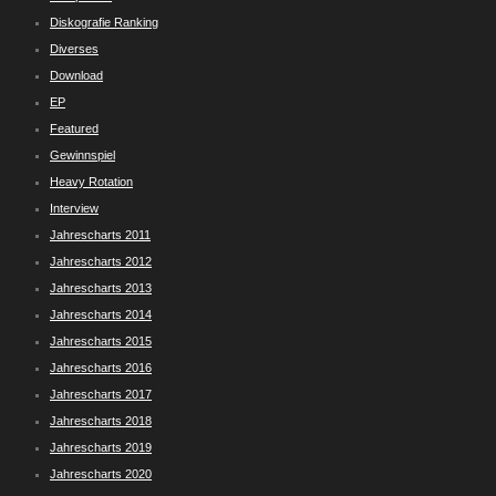
Diskografie Ranking
Diverses
Download
EP
Featured
Gewinnspiel
Heavy Rotation
Interview
Jahrescharts 2011
Jahrescharts 2012
Jahrescharts 2013
Jahrescharts 2014
Jahrescharts 2015
Jahrescharts 2016
Jahrescharts 2017
Jahrescharts 2018
Jahrescharts 2019
Jahrescharts 2020