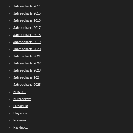
Jahrescharts 2014
Jahrescharts 2015
Jahrescharts 2016
Jahrescharts 2017
Jahrescharts 2018
Jahrescharts 2019
Jahrescharts 2020
Jahrescharts 2021
Jahrescharts 2022
Jahrescharts 2023
Jahrescharts 2024
Jahrescharts 2025
Konzerte
Kurzreviews
Livealbum
Playlisten
Previews
Randnotiz