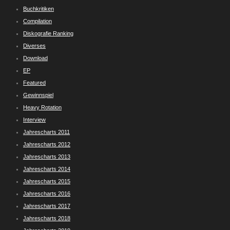
Buchkritiken
Compilation
Diskografie Ranking
Diverses
Download
EP
Featured
Gewinnspiel
Heavy Rotation
Interview
Jahrescharts 2011
Jahrescharts 2012
Jahrescharts 2013
Jahrescharts 2014
Jahrescharts 2015
Jahrescharts 2016
Jahrescharts 2017
Jahrescharts 2018