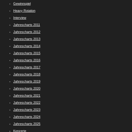
Gewinnspiel
Heavy Rotation
Interview
Jahrescharts 2011
Jahrescharts 2012
Jahrescharts 2013
Jahrescharts 2014
Jahrescharts 2015
Jahrescharts 2016
Jahrescharts 2017
Jahrescharts 2018
Jahrescharts 2019
Jahrescharts 2020
Jahrescharts 2021
Jahrescharts 2022
Jahrescharts 2023
Jahrescharts 2024
Jahrescharts 2025
Konzerte