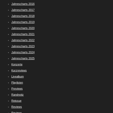
Jahrescharts 2016
Jahrescharts 2017
Jahrescharts 2018
Jahrescharts 2019
Jahrescharts 2020
Jahrescharts 2021
Jahrescharts 2022
Jahrescharts 2023
Jahrescharts 2024
Jahrescharts 2025
Konzerte
Kurzreviews
Livealbum
Playlisten
Previews
Randnotiz
Reissue
Reviews
Reviews