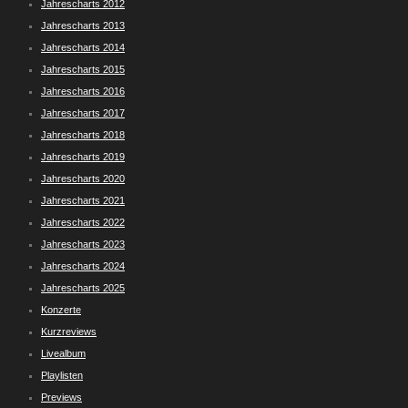
Jahrescharts 2012
Jahrescharts 2013
Jahrescharts 2014
Jahrescharts 2015
Jahrescharts 2016
Jahrescharts 2017
Jahrescharts 2018
Jahrescharts 2019
Jahrescharts 2020
Jahrescharts 2021
Jahrescharts 2022
Jahrescharts 2023
Jahrescharts 2024
Jahrescharts 2025
Konzerte
Kurzreviews
Livealbum
Playlisten
Previews