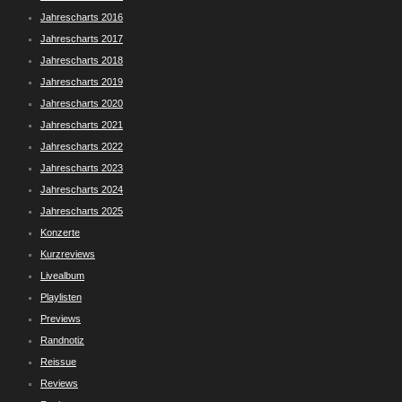
Jahrescharts 2016
Jahrescharts 2017
Jahrescharts 2018
Jahrescharts 2019
Jahrescharts 2020
Jahrescharts 2021
Jahrescharts 2022
Jahrescharts 2023
Jahrescharts 2024
Jahrescharts 2025
Konzerte
Kurzreviews
Livealbum
Playlisten
Previews
Randnotiz
Reissue
Reviews