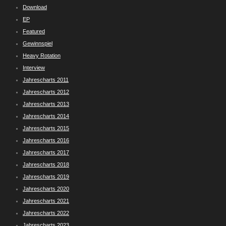
Download
EP
Featured
Gewinnspiel
Heavy Rotation
Interview
Jahrescharts 2011
Jahrescharts 2012
Jahrescharts 2013
Jahrescharts 2014
Jahrescharts 2015
Jahrescharts 2016
Jahrescharts 2017
Jahrescharts 2018
Jahrescharts 2019
Jahrescharts 2020
Jahrescharts 2021
Jahrescharts 2022
Jahrescharts 2023