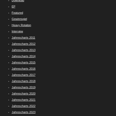
Download
EP
Featured
Gewinnspiel
Heavy Rotation
Interview
Jahrescharts 2011
Jahrescharts 2012
Jahrescharts 2013
Jahrescharts 2014
Jahrescharts 2015
Jahrescharts 2016
Jahrescharts 2017
Jahrescharts 2018
Jahrescharts 2019
Jahrescharts 2020
Jahrescharts 2021
Jahrescharts 2022
Jahrescharts 2023