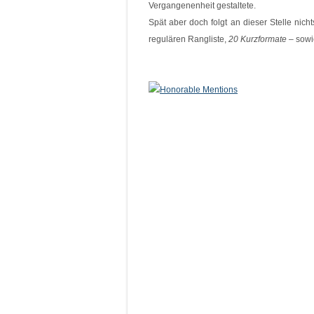
Vergangenenheit gestaltete.
Spät aber doch folgt an dieser Stelle nicht
regulären Rangliste,
20 Kurzformate
– sowie