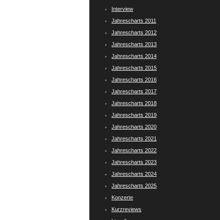
Interview
Jahrescharts 2011
Jahrescharts 2012
Jahrescharts 2013
Jahrescharts 2014
Jahrescharts 2015
Jahrescharts 2016
Jahrescharts 2017
Jahrescharts 2018
Jahrescharts 2019
Jahrescharts 2020
Jahrescharts 2021
Jahrescharts 2022
Jahrescharts 2023
Jahrescharts 2024
Jahrescharts 2025
Konzerte
Kurzreviews