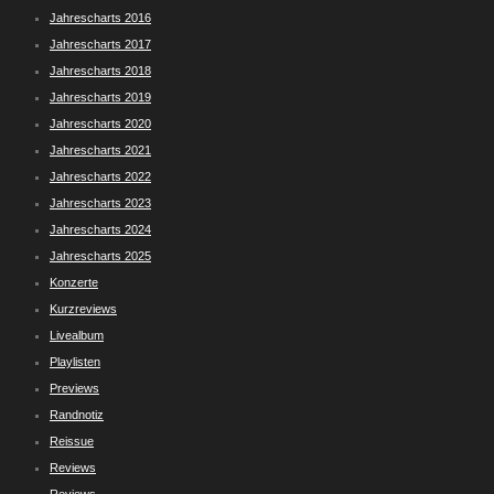
Jahrescharts 2016
Jahrescharts 2017
Jahrescharts 2018
Jahrescharts 2019
Jahrescharts 2020
Jahrescharts 2021
Jahrescharts 2022
Jahrescharts 2023
Jahrescharts 2024
Jahrescharts 2025
Konzerte
Kurzreviews
Livealbum
Playlisten
Previews
Randnotiz
Reissue
Reviews