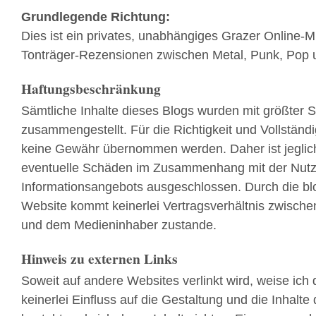
Grundlegende Richtung:
Dies ist ein privates, unabhängiges Grazer Online-
Tonträger-Rezensionen zwischen Metal, Punk, Pop 
Haftungsbeschränkung
Sämtliche Inhalte dieses Blogs wurden mit größter S
zusammengestellt. Für die Richtigkeit und Vollständ
keine Gewähr übernommen werden. Daher ist jeglich
eventuelle Schäden im Zusammenhang mit der Nutz
Informationsangebots ausgeschlossen. Durch die bl
Website kommt keinerlei Vertragsverhältnis zwische
und dem Medieninhaber zustande.
Hinweis zu externen Links
Soweit auf andere Websites verlinkt wird, weise ich 
keinerlei Einfluss auf die Gestaltung und die Inhalte 